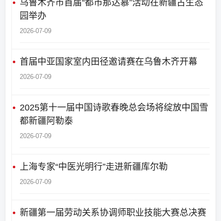
乌鲁木齐市首届“都市那达慕”活动在新疆古生态
园举办
2026-07-09
首届中亚国家室内田径邀请赛在乌鲁木齐开幕
2026-07-09
2025第十一届中国诗歌春晚总会场将绽放中国雪
都新疆阿勒泰
2026-07-09
上海专家“中医光明行”走进新疆库尔勒
2026-07-09
新疆第一届劳动关系协调师职业技能大赛总决赛