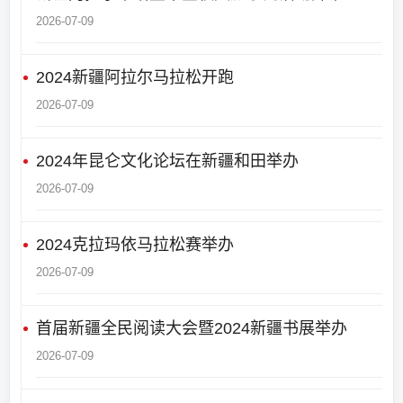
2026-07-09
2024新疆阿拉尔马拉松开跑
2026-07-09
2024年昆仑文化论坛在新疆和田举办
2026-07-09
2024克拉玛依马拉松赛举办
2026-07-09
首届新疆全民阅读大会暨2024新疆书展举办
2026-07-09