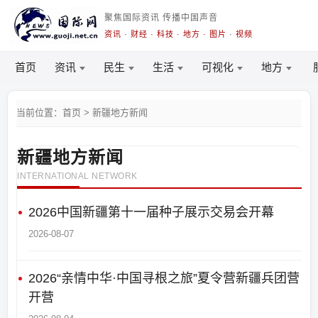
聚焦国际资讯 传播中国声音
资讯 · 财经 · 科技 · 地方 · 图片 · 视频
首页
资讯
民生
生活
可视化
地方
当前位置：首页 > 新疆地方新闻
新疆地方新闻
INTERNATIONAL NETWORK
2026中国新疆第十一届种子展示交易会开幕
2026-08-07
2026“亲情中华·中国寻根之旅”夏令营新疆兵团营
开营