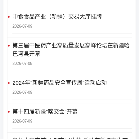
中食食品产业（新疆）交易大厅挂牌
2026-07-09
第三届中医药产业高质量发展高峰论坛在新疆哈
巴河县开幕
2026-07-09
2024年“新疆药品安全宣传周”活动启动
2026-07-09
第十四届新疆“喀交会”开幕
2026-07-09