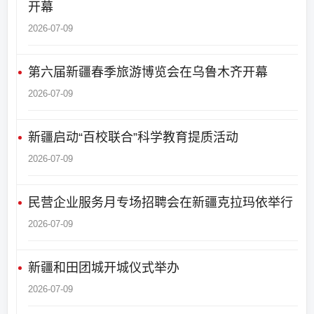
开幕
2026-07-09
第六届新疆春季旅游博览会在乌鲁木齐开幕
2026-07-09
新疆启动“百校联合”科学教育提质活动
2026-07-09
民营企业服务月专场招聘会在新疆克拉玛依举行
2026-07-09
新疆和田团城开城仪式举办
2026-07-09