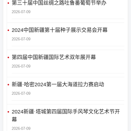
第三十届中国丝绸之路吐鲁番葡萄节举办
2026-07-09
2024中国新疆第十届种子展示交易会开幕
2026-07-09
第四届中国新疆国际艺术双年展开幕
2026-07-09
新疆·哈密2024第一届大海道拉力赛启动
2026-07-09
2024新疆·塔城第四届国际手风琴文化艺术节开
幕
2026-07-09