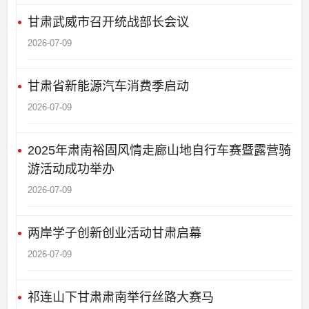
甘肃武威市召开统战部长会议
2026-07-09
甘肃省新能源汽车消费季启动
2026-07-09
2025年肃南裕固风情走廊山地自行车赛暨露营骑
游活动成功举办
2026-07-09
两岸学子创新创业活动甘肃启幕
2026-07-09
祁连山下甘肃肃南举行丝路大赛马