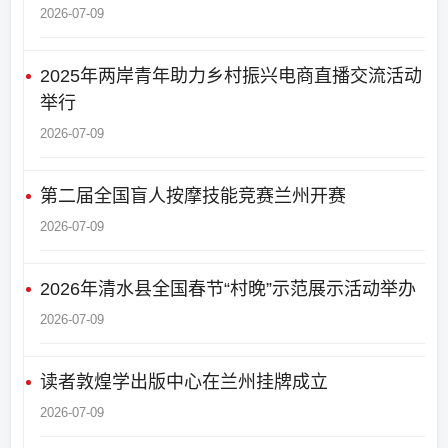
2026-07-09
2025年两岸青年助力乡村振兴电商直播交流活动
举行
2026-07-09
第二届全国盲人按摩技能竞赛兰州开赛
2026-07-09
2026年清水县全国春节“村晚”示范展示活动举办
2026-07-09
读者敦煌学出版中心在兰州挂牌成立
2026-07-09