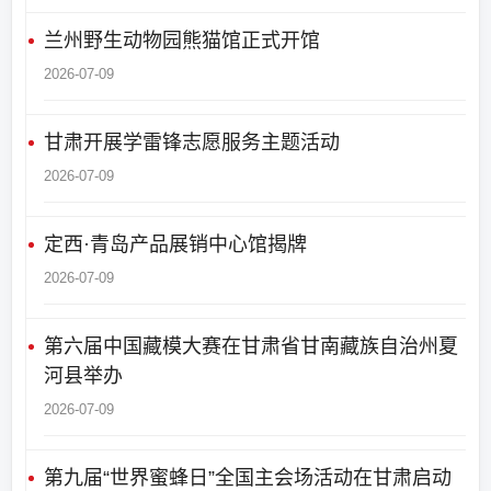
兰州野生动物园熊猫馆正式开馆
2026-07-09
甘肃开展学雷锋志愿服务主题活动
2026-07-09
定西·青岛产品展销中心馆揭牌
2026-07-09
第六届中国藏模大赛在甘肃省甘南藏族自治州夏
河县举办
2026-07-09
第九届“世界蜜蜂日”全国主会场活动在甘肃启动