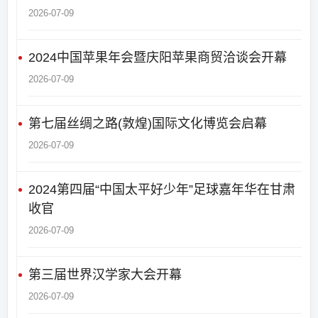
2026-07-09
2024中国苹果年会暨庆阳苹果商贸洽谈会开幕
2026-07-09
第七届丝绸之路(敦煌)国际文化博览会启幕
2026-07-09
2024第四届“中国太平好少年”足球嘉年华在甘肃
收官
2026-07-09
第三届世界汉学家大会开幕
2026-07-09