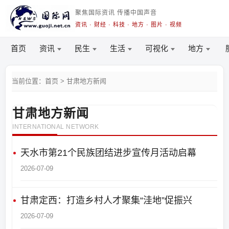
聚焦国际资讯 传播中国声音
资讯 · 财经 · 科技 · 地方 · 图片 · 视频
首页
资讯
民生
生活
可视化
地方
当前位置：首页 > 甘肃地方新闻
甘肃地方新闻
INTERNATIONAL NETWORK
天水市第21个民族团结进步宣传月活动启幕
2026-07-09
甘肃定西：打造乡村人才聚集“洼地”促振兴
2026-07-09