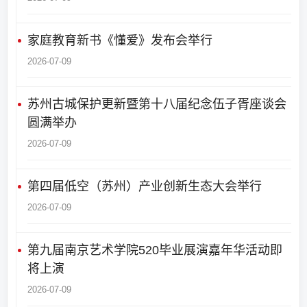
家庭教育新书《懂爱》发布会举行
2026-07-09
苏州古城保护更新暨第十八届纪念伍子胥座谈会
圆满举办
2026-07-09
第四届低空（苏州）产业创新生态大会举行
2026-07-09
第九届南京艺术学院520毕业展演嘉年华活动即
将上演
2026-07-09