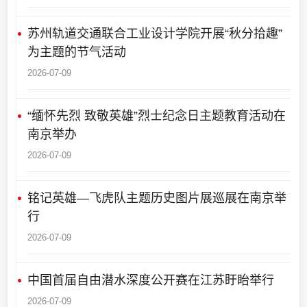
苏州轨道交通联合工业设计学院开展“秋分拾趣”
为主题的节气活动
2026-07-09
“缅怀先烈 致敬英雄”烈士纪念日主题教育活动在
南京举办
2026-07-09
铭记英雄—飞虎队主题历史图片展巡展在南京举
行
2026-07-09
中国首届自由潜水深度公开赛在江苏盱眙举行
2026-07-09