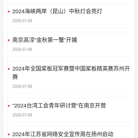
2024海峡两岸（昆山）中秋灯会亮灯
2026-07-09
南京高淳“金秋第一蟹”开捕
2026-07-09
2024年全国桨板冠军赛暨中国桨板精英赛苏州开
赛
2026-07-09
“2024台湾工会青年研讨营”在南京开营
2026-07-09
2024年江苏省网络安全宣传周在扬州启动