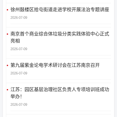
徐州鼓楼区拾屯街道走进学校开展法治专题讲座
2026-07-09
南京首个商业综合体垃圾分类实践体验中心正式
亮相
2026-07-09
第九届紫金论电学术研讨会在江苏南京召开
2026-07-09
江苏：园区基层治理社区负责人专项培训班成功
举办！
2026-07-09