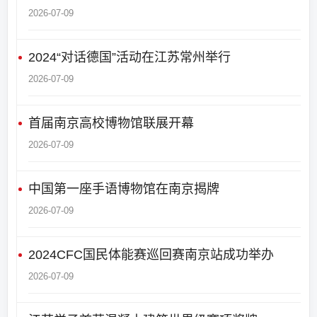
2026-07-09
2024“对话德国”活动在江苏常州举行
2026-07-09
首届南京高校博物馆联展开幕
2026-07-09
中国第一座手语博物馆在南京揭牌
2026-07-09
2024CFC国民体能赛巡回赛南京站成功举办
2026-07-09