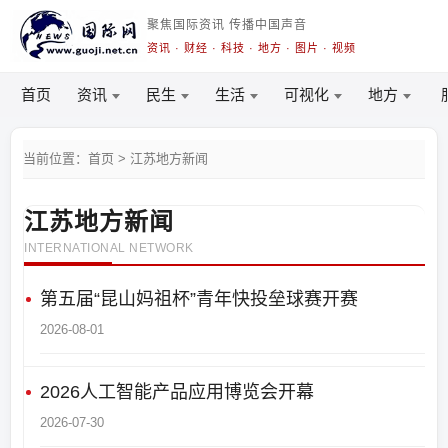
聚焦国际资讯 传播中国声音
资讯 · 财经 · 科技 · 地方 · 图片 · 视频
首页
资讯
民生
生活
可视化
地方
当前位置：首页 > 江苏地方新闻
江苏地方新闻
INTERNATIONAL NETWORK
第五届“昆山妈祖杯”青年快投垒球赛开赛
2026-08-01
2026人工智能产品应用博览会开幕
2026-07-30